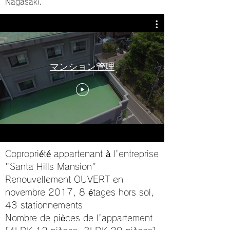
Nagasaki.
マンション管理
Copropriété appartenant à l'entreprise
"Santa Hills Mansion"
Renouvellement OUVERT en
novembre 2017, 8 étages hors sol,
43 stationnements
Nombre de pièces de l'appartement