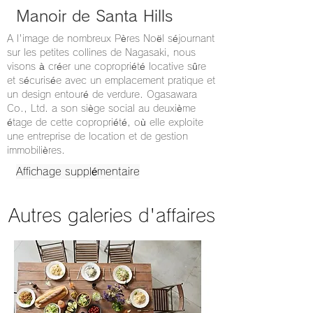
Manoir de Santa Hills
A l'image de nombreux Pères Noël séjournant
sur les petites collines de Nagasaki, nous
visons à créer une copropriété locative sûre
et sécurisée avec un emplacement pratique et
un design entouré de verdure. Ogasawara
Co., Ltd. a son siège social au deuxième
étage de cette copropriété, où elle exploite
une entreprise de location et de gestion
immobilières.
Affichage supplémentaire
Autres galeries d'affaires