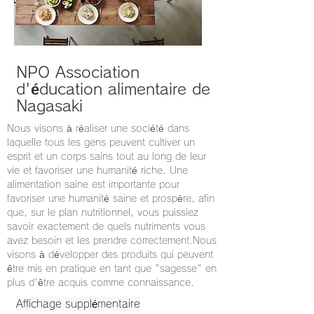
NPO Association
d'éducation alimentaire de
Nagasaki
Nous visons à réaliser une société dans
laquelle tous les gens peuvent cultiver un
esprit et un corps sains tout au long de leur
vie et favoriser une humanité riche. Une
alimentation saine est importante pour
favoriser une humanité saine et prospère, afin
que, sur le plan nutritionnel, vous puissiez
savoir exactement de quels nutriments vous
avez besoin et les prendre correctement.Nous
visons à développer des produits qui peuvent
être mis en pratique en tant que "sagesse" en
plus d'être acquis comme connaissance.
Affichage supplémentaire