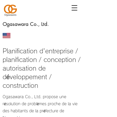
Ogasawara Co., Ltd.
Planification d'entreprise /
planification / conception /
autorisation de
développement /
construction
Ogasawara Co., Ltd. propose une
résolution de problèmes proche de la vie
des habitants de la préfecture de