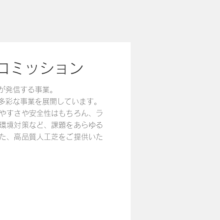
コミッション
が発信する事業。
多彩な事業を展開しています。
やすさや安全性はもちろん、ラ
環境対策など、課題をあらゆる
た、高品質人工芝をご提供いた