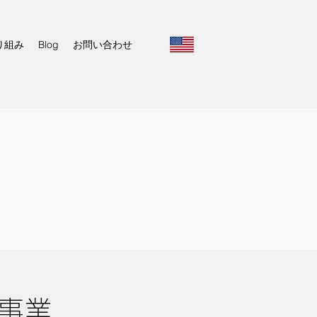
り組み
Blog
お問い合わせ
事業