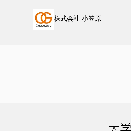
株式会社 小笠原
大